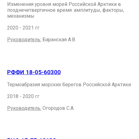
Изменения уровня морей Российской Арктики в
позднечетвертичное время: амплитуды, факторы,
механизмы
2020 - 2021 гг
Руководитель:
Баранская А.В.
РФФИ 18-05-60300
Термоабразия морских берегов Российской Арктики
2018 - 2020 гг
Руководитель:
Огородов С.А.