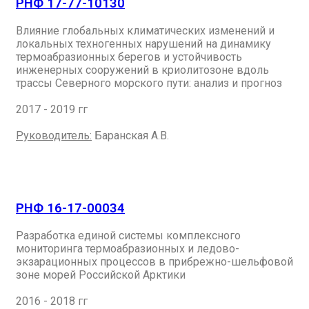
РНФ 17-77-10130
Влияние глобальных климатических изменений и
локальных техногенных нарушений на динамику
термоабразионных берегов и устойчивость
инженерных сооружений в криолитозоне вдоль
трассы Северного морского пути: анализ и прогноз
2017 - 2019 гг
Руководитель:
Баранская А.В.
РНФ 16-17-00034
Разработка единой системы комплексного
мониторинга термоабразионных и ледово-
экзарационных процессов в прибрежно-шельфовой
зоне морей Российской Арктики
2016 - 2018 гг