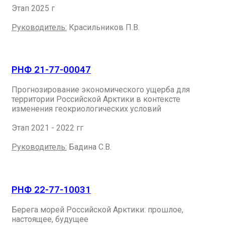
Этап 2025 г
Руководитель:
Красильников П.В.
РНФ 21-77-00047
Прогнозирование экономического ущерба для
территории Российской Арктики в контексте
изменения геокриологических условий
Этап 2021 - 2022 гг
Руководитель:
Бадина С.В.
РНФ 22-77-10031
Берега морей Российской Арктики: прошлое,
настоящее, будущее