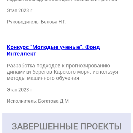
Этап 2023 г
Руководитель:
Белова Н.Г.
Конкурс "Молодые ученые". Фонд
Интеллект
Разработка подходов к прогнозированию
динамики берегов Карского моря, используя
методы машинного обучения
Этап 2023 г
Исполнитель:
Богатова Д.М.
ЗАВЕРШЕННЫЕ ПРОЕКТЫ