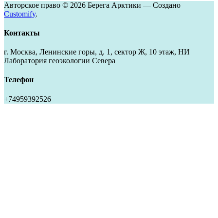
Авторское право © 2026 Берега Арктики — Создано
Customify
.
Контакты
г. Москва, Ленинские горы, д. 1, сектор Ж, 10 этаж, НИ
Лаборатория геоэкологии Севера
Телефон
+74959392526