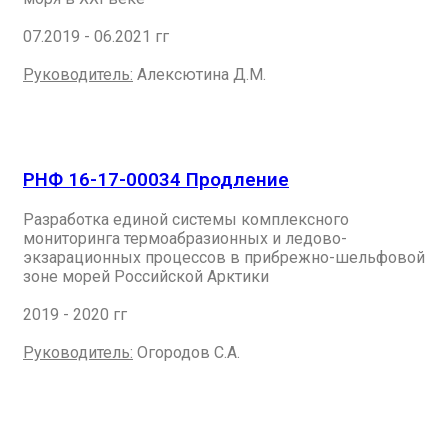
07.2019 - 06.2021 гг
Руководитель:
Алексютина Д.М.
РНФ 16-17-00034 Продление
Разработка единой системы комплексного
мониторинга термоабразионных и ледово-
экзарационных процессов в прибрежно-шельфовой
зоне морей Российской Арктики
2019 - 2020 гг
Руководитель:
Огородов С.А.