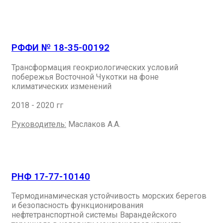
РФФИ № 18-35-00192
Трансформация геокриологических условий
побережья Восточной Чукотки на фоне
климатических изменений
2018 - 2020 гг
Руководитель:
Маслаков А.А.
РНФ 17-77-10140
Термодинамическая устойчивость морских берегов
и безопасность функционирования
нефтетранспортной системы Варандейского