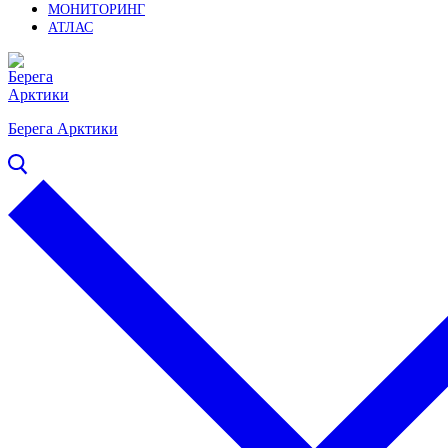
МОНИТОРИНГ
АТЛАС
Берега Арктики